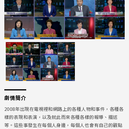
劇情簡介
2008年出現在電視裡和網路上的各種人物和事件，各種各
樣的表現和表演，以及就此而來各種各樣的報導、描述
等。這些事發生在每個人身邊，每個人也會有自己的觀點