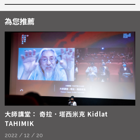
為您推薦
大師講堂： 奇拉．塔西米克 Kidlat
TAHIMIK
2022 / 12 / 20